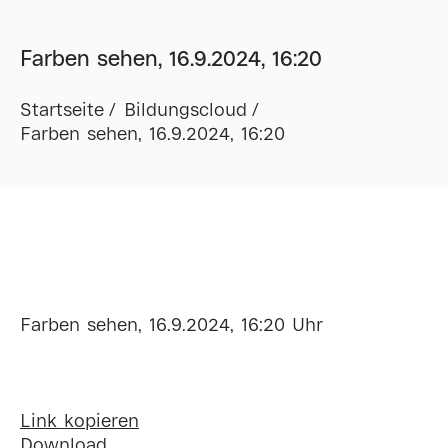
Farben sehen, 16.9.2024, 16:20
Startseite
Bildungscloud
Farben sehen, 16.9.2024, 16:20
Farben sehen, 16.9.2024, 16:20 Uhr
Link kopieren
Download