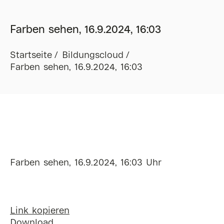
Farben sehen, 16.9.2024, 16:03
Startseite
Bildungscloud
Farben sehen, 16.9.2024, 16:03
Farben sehen, 16.9.2024, 16:03 Uhr
Link kopieren
Download