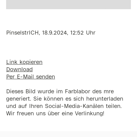
PinselstrICH, 18.9.2024, 12:52 Uhr
Link kopieren
Download
Per E-Mail senden
Dieses Bild wurde im Farblabor des mre
generiert. Sie können es sich herunterladen
und auf Ihren Social-Media-Kanälen teilen.
Wir freuen uns über eine Verlinkung!