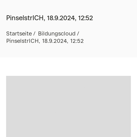
PinselstrICH, 18.9.2024, 12:52
Startseite
Bildungscloud
PinselstrICH, 18.9.2024, 12:52