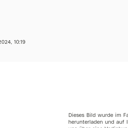
2024, 10:19
Dieses Bild wurde im Fa
herunterladen und auf I