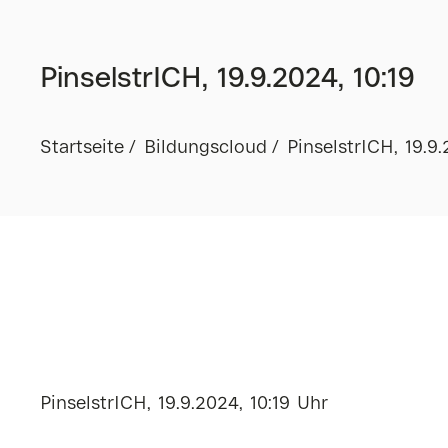
PinselstrICH, 19.9.2024, 10:19
Startseite
Bildungscloud
PinselstrICH, 19.9.
PinselstrICH, 19.9.2024, 10:19 Uhr