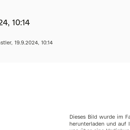
24, 10:14
tler, 19.9.2024, 10:14
Dieses Bild wurde im Fa
herunterladen und auf I