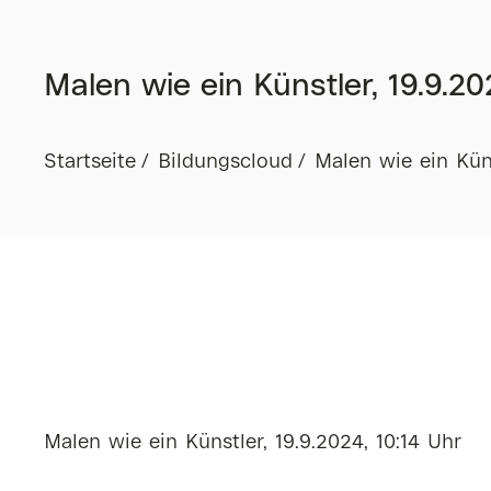
Malen wie ein Künstler, 19.9.20
Startseite
Bildungscloud
Malen wie ein Küns
Malen wie ein Künstler, 19.9.2024, 10:14 Uhr