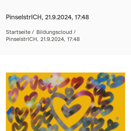
PinselstrICH, 21.9.2024, 17:48
Startseite
Bildungscloud
PinselstrICH, 21.9.2024, 17:48