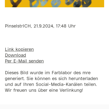
PinselstrICH, 21.9.2024, 17:48 Uhr
Link kopieren
Download
Per E-Mail senden
Dieses Bild wurde im Farblabor des mre
generiert. Sie können es sich herunterladen
und auf Ihren Social-Media-Kanälen teilen.
Wir freuen uns über eine Verlinkung!