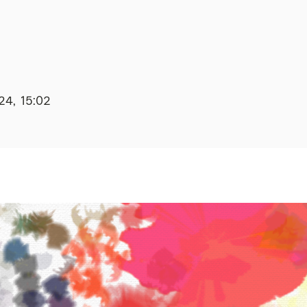
24, 15:02