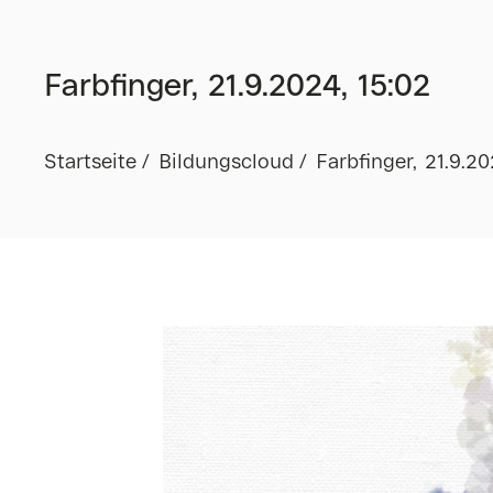
Farbfinger, 21.9.2024, 15:02
Startseite
Bildungscloud
Farbfinger, 21.9.20