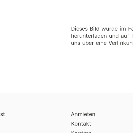
Dieses Bild wurde im Fa
herunterladen und auf I
uns über eine Verlinkun
st
Anmieten
Kontakt