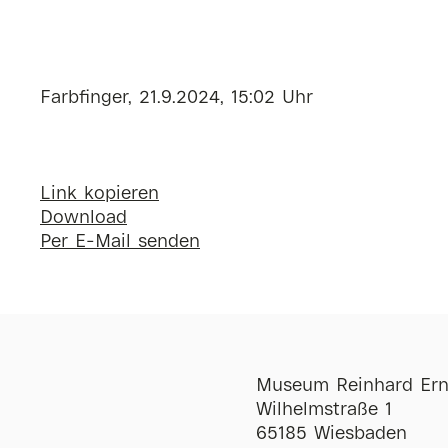
Farbfinger, 21.9.2024, 15:02 Uhr
Link kopieren
Download
Per E-Mail senden
Museum Reinhard Ern
Wilhelmstraße 1
65185 Wiesbaden