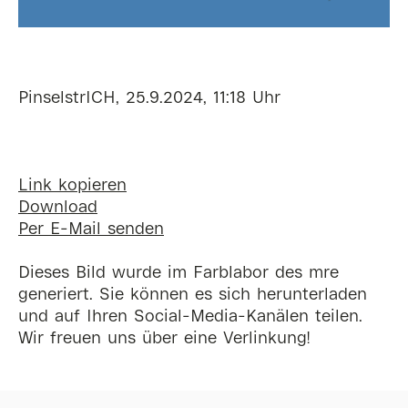
PinselstrICH, 25.9.2024, 11:18 Uhr
Link kopieren
Download
Per E-Mail senden
Dieses Bild wurde im Farblabor des mre
generiert. Sie können es sich herunterladen
und auf Ihren Social-Media-Kanälen teilen.
Wir freuen uns über eine Verlinkung!