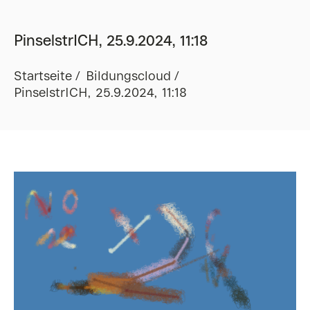
PinselstrICH, 25.9.2024, 11:18
Startseite
Bildungscloud
PinselstrICH, 25.9.2024, 11:18