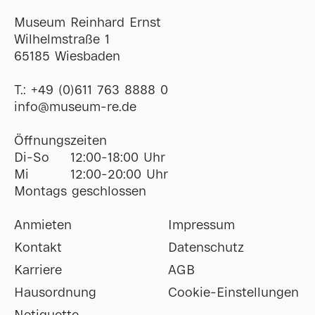
Museum Reinhard Ernst
Wilhelmstraße 1
65185 Wiesbaden
T.:
+49 (0)611 763 8888 0
ofni
@
museum-re
de
Öffnungszeiten
Di-So
12:00-18:00 Uhr
Mi
12:00-20:00 Uhr
Montags geschlossen
Anmieten
Impressum
Kontakt
Datenschutz
Karriere
AGB
Hausordnung
Cookie-Einstellungen