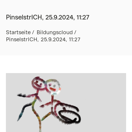
PinselstrICH, 25.9.2024, 11:27
Startseite
Bildungscloud
PinselstrICH, 25.9.2024, 11:27