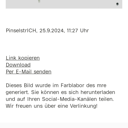
PinselstrICH, 25.9.2024, 11:27 Uhr
Link kopieren
Download
Per E-Mail senden
Dieses Bild wurde im Farblabor des mre
generiert. Sie können es sich herunterladen
und auf Ihren Social-Media-Kanälen teilen.
Wir freuen uns über eine Verlinkung!