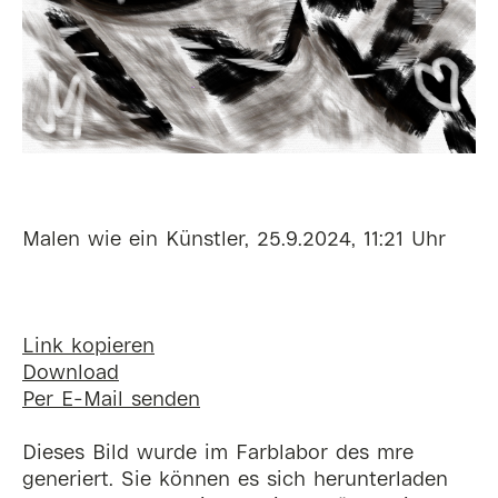
Malen wie ein Künstler, 25.9.2024, 11:21 Uhr
Link kopieren
Download
Per E-Mail senden
Dieses Bild wurde im Farblabor des mre
generiert. Sie können es sich herunterladen