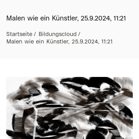
Malen wie ein Künstler, 25.9.2024, 11:21
Startseite
Bildungscloud
Malen wie ein Künstler, 25.9.2024, 11:21