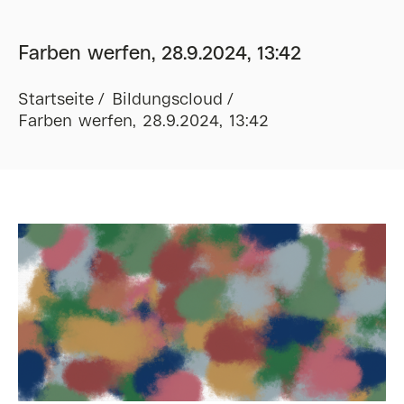
Farben werfen, 28.9.2024, 13:42
Startseite
Bildungscloud
Farben werfen, 28.9.2024, 13:42