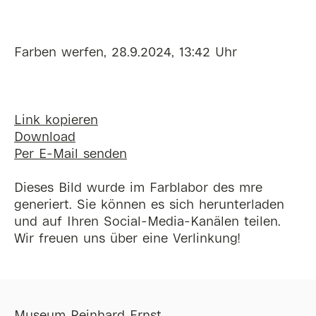
Farben werfen, 28.9.2024, 13:42 Uhr
Link kopieren
Download
Per E-Mail senden
Dieses Bild wurde im Farblabor des mre
generiert. Sie können es sich herunterladen
und auf Ihren Social-Media-Kanälen teilen.
Wir freuen uns über eine Verlinkung!