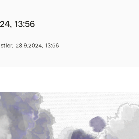
24, 13:56
tler, 28.9.2024, 13:56