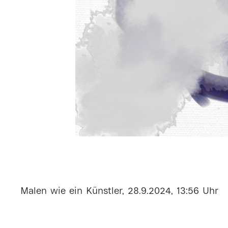
Malen wie ein Künstler, 28.9.2024, 13:56 Uhr