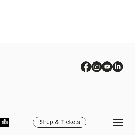
Shop & Tickets