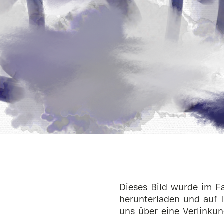
Dieses Bild wurde im Fa
herunterladen und auf I
uns über eine Verlinkun