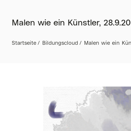
Malen wie ein Künstler, 28.9.20
Startseite
Bildungscloud
Malen wie ein Küns