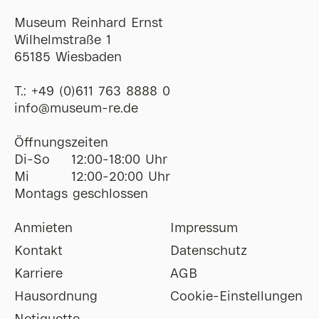
Museum Reinhard Ernst
Wilhelmstraße 1
65185 Wiesbaden
T.:
+49 (0)611 763 8888 0
ofni
@
museum-re
de
Öffnungszeiten
Di-So
12:00-18:00 Uhr
Mi
12:00-20:00 Uhr
Montags geschlossen
Anmieten
Impressum
Kontakt
Datenschutz
Karriere
AGB
Hausordnung
Cookie-Einstellungen