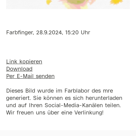
Farbfinger, 28.9.2024, 15:20 Uhr
Link kopieren
Download
Per E-Mail senden
Dieses Bild wurde im Farblabor des mre
generiert. Sie können es sich herunterladen
und auf Ihren Social-Media-Kanälen teilen.
Wir freuen uns über eine Verlinkung!