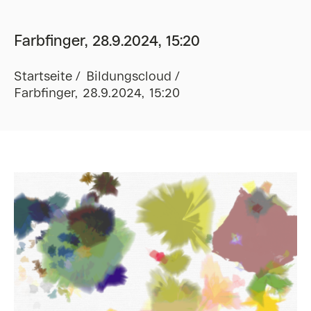
Farbfinger, 28.9.2024, 15:20
Startseite
Bildungscloud
Farbfinger, 28.9.2024, 15:20