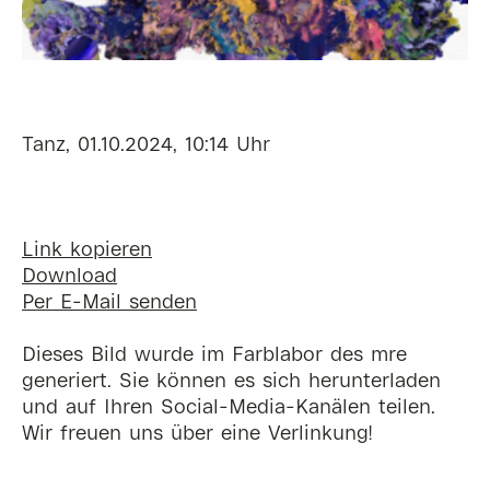
Tanz, 01.10.2024, 10:14 Uhr
Link kopieren
Download
Per E-Mail senden
Dieses Bild wurde im Farblabor des mre
generiert. Sie können es sich herunterladen
und auf Ihren Social-Media-Kanälen teilen.
Wir freuen uns über eine Verlinkung!