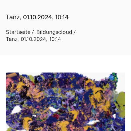
Tanz, 01.10.2024, 10:14
Startseite
Bildungscloud
Tanz, 01.10.2024, 10:14