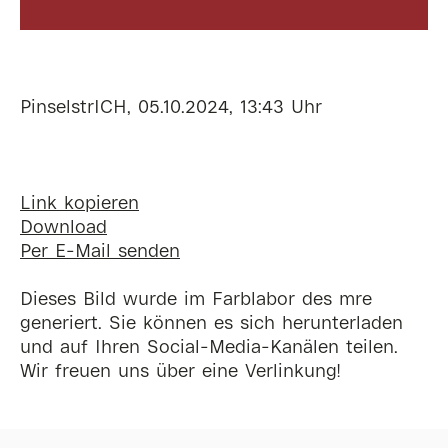
PinselstrICH, 05.10.2024, 13:43 Uhr
Link kopieren
Download
Per E-Mail senden
Dieses Bild wurde im Farblabor des mre
generiert. Sie können es sich herunterladen
und auf Ihren Social-Media-Kanälen teilen.
Wir freuen uns über eine Verlinkung!