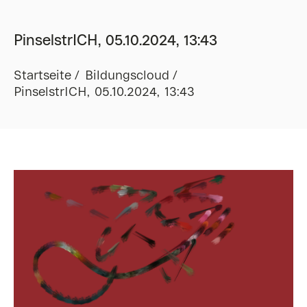
PinselstrICH, 05.10.2024, 13:43
Startseite
Bildungscloud
PinselstrICH, 05.10.2024, 13:43