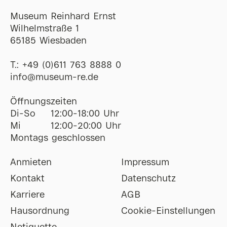
Museum Reinhard Ernst
Wilhelmstraße 1
65185 Wiesbaden
T.:
+49 (0)611 763 8888 0
ofni
@
museum-re
de
Öffnungszeiten
Di-So
12:00-18:00 Uhr
Mi
12:00-20:00 Uhr
Montags geschlossen
Anmieten
Impressum
Kontakt
Datenschutz
Karriere
AGB
Hausordnung
Cookie-Einstellungen