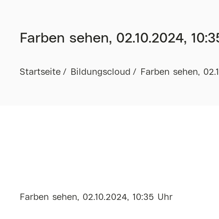
Farben sehen, 02.10.2024, 10:3
Startseite
Bildungscloud
Farben sehen, 02.1
Farben sehen, 02.10.2024, 10:35 Uhr