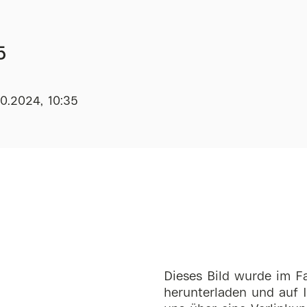
5
0.2024, 10:35
Dieses Bild wurde im Fa
herunterladen und auf I