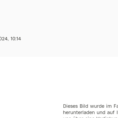
024, 10:14
Dieses Bild wurde im Fa
herunterladen und auf I