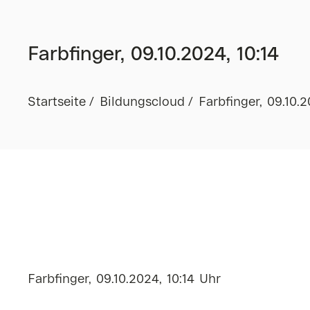
Farbfinger, 09.10.2024, 10:14
Startseite
Bildungscloud
Farbfinger, 09.10.2
Farbfinger, 09.10.2024, 10:14 Uhr