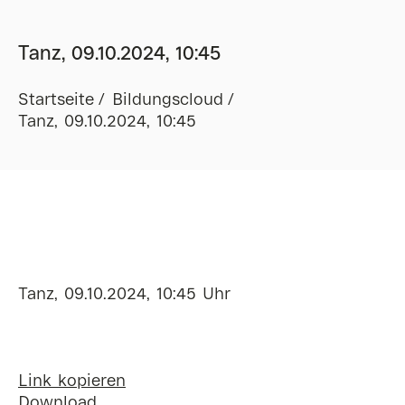
Tanz, 09.10.2024, 10:45
Startseite
Bildungscloud
Tanz, 09.10.2024, 10:45
Tanz, 09.10.2024, 10:45 Uhr
Link kopieren
Download