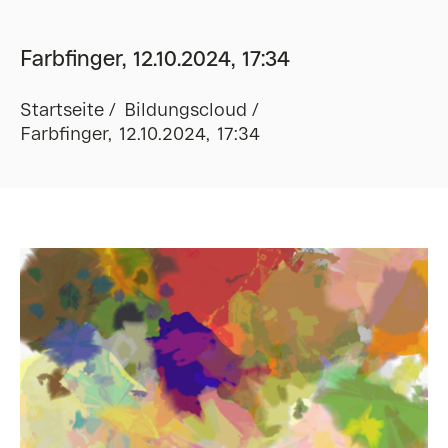
Farbfinger, 12.10.2024, 17:34
Startseite
Bildungscloud
Farbfinger, 12.10.2024, 17:34