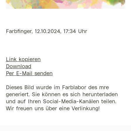
Farbfinger, 12.10.2024, 17:34 Uhr
Link kopieren
Download
Per E-Mail senden
Dieses Bild wurde im Farblabor des mre
generiert. Sie können es sich herunterladen
und auf Ihren Social-Media-Kanälen teilen.
Wir freuen uns über eine Verlinkung!