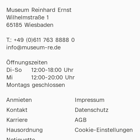
Museum Reinhard Ernst
Wilhelmstraße 1
65185 Wiesbaden
T.:
+49 (0)611 763 8888 0
ofni
@
museum-re
de
Öffnungszeiten
Di-So
12:00-18:00 Uhr
Mi
12:00-20:00 Uhr
Montags geschlossen
Anmieten
Impressum
Kontakt
Datenschutz
Karriere
AGB
Hausordnung
Cookie-Einstellungen