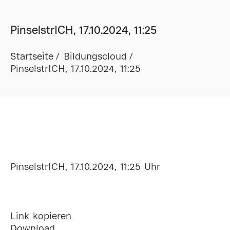
PinselstrICH, 17.10.2024, 11:25
Startseite
Bildungscloud
PinselstrICH, 17.10.2024, 11:25
PinselstrICH, 17.10.2024, 11:25 Uhr
Link kopieren
Download