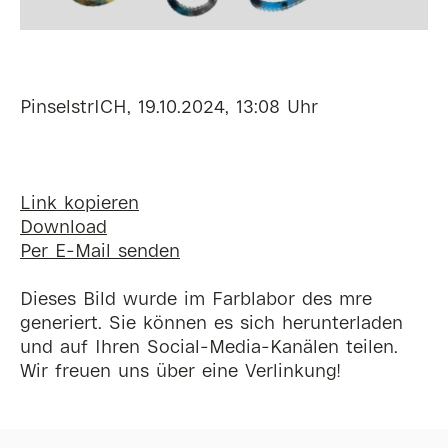
PinselstrICH, 19.10.2024, 13:08 Uhr
Link kopieren
Download
Per E-Mail senden
Dieses Bild wurde im Farblabor des mre
generiert. Sie können es sich herunterladen
und auf Ihren Social-Media-Kanälen teilen.
Wir freuen uns über eine Verlinkung!