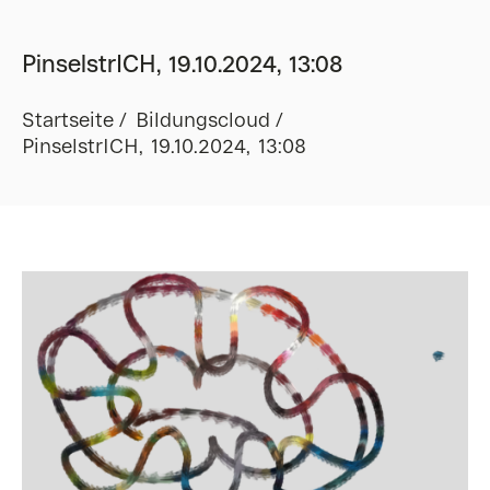
PinselstrICH, 19.10.2024, 13:08
Startseite
Bildungscloud
PinselstrICH, 19.10.2024, 13:08