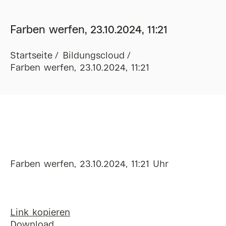
Farben werfen, 23.10.2024, 11:21
Startseite
Bildungscloud
Farben werfen, 23.10.2024, 11:21
Farben werfen, 23.10.2024, 11:21 Uhr
Link kopieren
Download