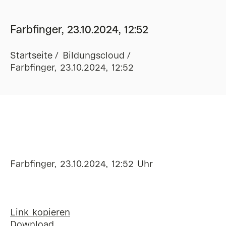
Farbfinger, 23.10.2024, 12:52
Startseite
Bildungscloud
Farbfinger, 23.10.2024, 12:52
Farbfinger, 23.10.2024, 12:52 Uhr
Link kopieren
Download