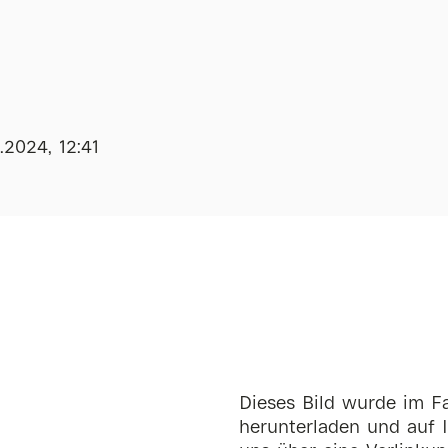
.2024, 12:41
Dieses Bild wurde im Fa
herunterladen und auf I