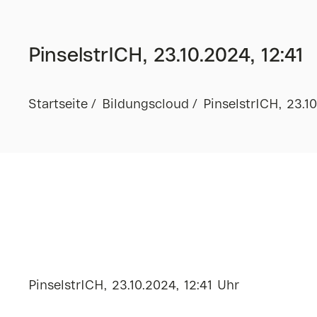
PinselstrICH, 23.10.2024, 12:41
Startseite
Bildungscloud
PinselstrICH, 23.10
PinselstrICH, 23.10.2024, 12:41 Uhr