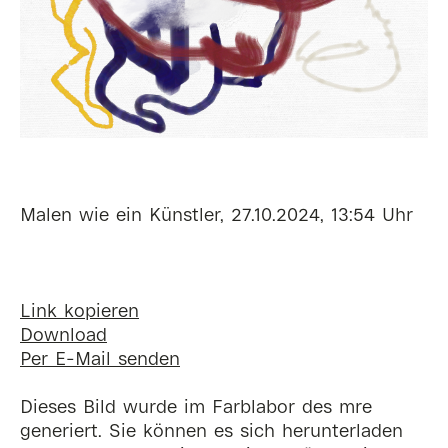
Malen wie ein Künstler, 27.10.2024, 13:54 Uhr
Link kopieren
Download
Per E-Mail senden
Dieses Bild wurde im Farblabor des mre
generiert. Sie können es sich herunterladen