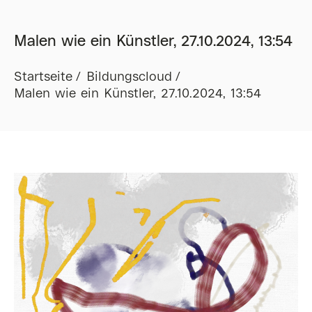
Malen wie ein Künstler, 27.10.2024, 13:54
Startseite
Bildungscloud
Malen wie ein Künstler, 27.10.2024, 13:54