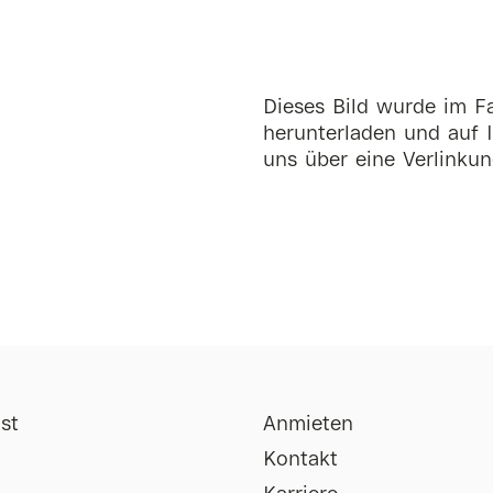
Dieses Bild wurde im Fa
herunterladen und auf I
uns über eine Verlinkun
st
Anmieten
Kontakt