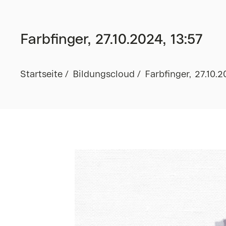
Farbfinger, 27.10.2024, 13:57
Startseite
Bildungscloud
Farbfinger, 27.10.2