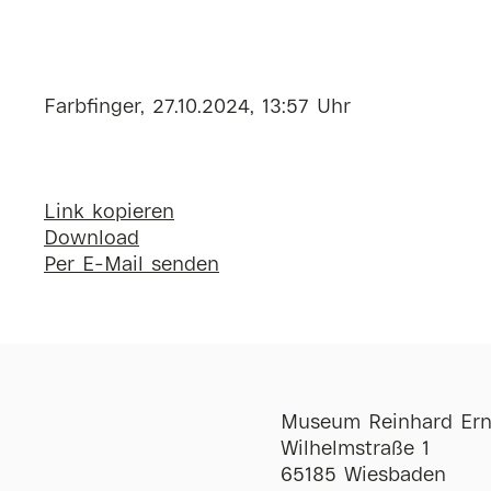
Farbfinger, 27.10.2024, 13:57 Uhr
Link kopieren
Download
Per E-Mail senden
Museum Reinhard Ern
Wilhelmstraße 1
65185 Wiesbaden