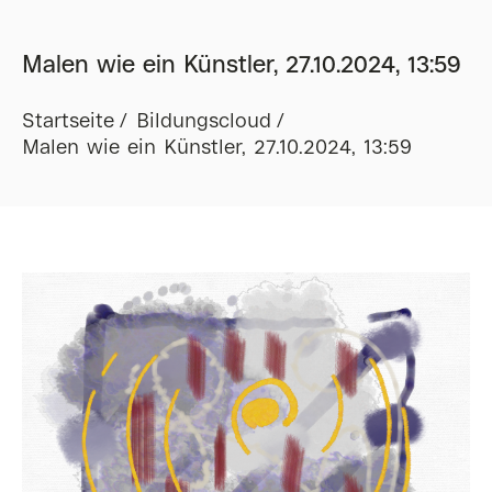
Malen wie ein Künstler, 27.10.2024, 13:59
Startseite
Bildungscloud
Malen wie ein Künstler, 27.10.2024, 13:59