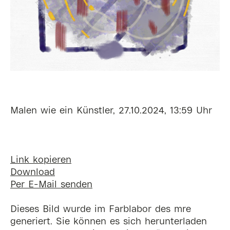
Malen wie ein Künstler, 27.10.2024, 13:59 Uhr
Link kopieren
Download
Per E-Mail senden
Dieses Bild wurde im Farblabor des mre
generiert. Sie können es sich herunterladen