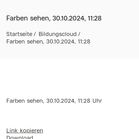
Farben sehen, 30.10.2024, 11:28
Startseite
Bildungscloud
Farben sehen, 30.10.2024, 11:28
Farben sehen, 30.10.2024, 11:28 Uhr
Link kopieren
Download