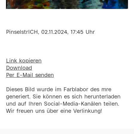
PinselstrICH, 02.11.2024, 17:45 Uhr
Link kopieren
Download
Per E-Mail senden
Dieses Bild wurde im Farblabor des mre
generiert. Sie können es sich herunterladen
und auf Ihren Social-Media-Kanälen teilen.
Wir freuen uns über eine Verlinkung!