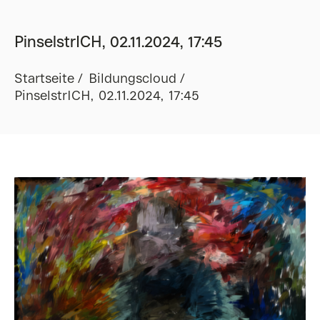
PinselstrICH, 02.11.2024, 17:45
Startseite
Bildungscloud
PinselstrICH, 02.11.2024, 17:45