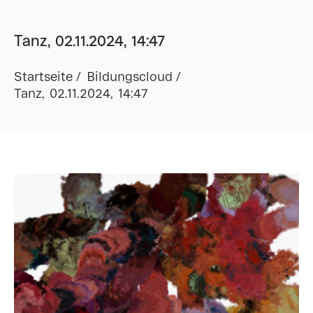
Tanz, 02.11.2024, 14:47
Startseite
Bildungscloud
Tanz, 02.11.2024, 14:47