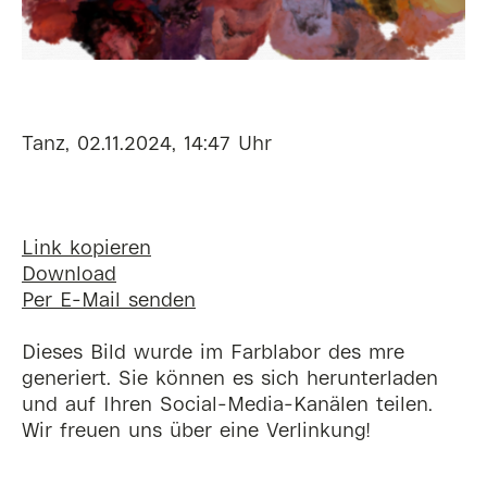
Tanz, 02.11.2024, 14:47 Uhr
Link kopieren
Download
Per E-Mail senden
Dieses Bild wurde im Farblabor des mre
generiert. Sie können es sich herunterladen
und auf Ihren Social-Media-Kanälen teilen.
Wir freuen uns über eine Verlinkung!