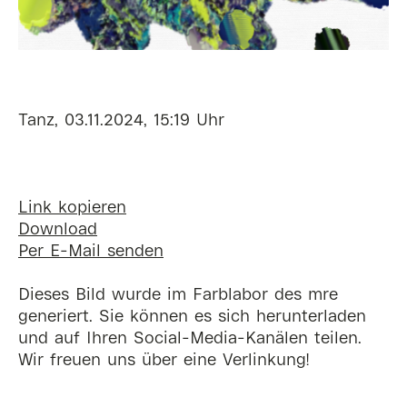
Tanz, 03.11.2024, 15:19 Uhr
Link kopieren
Download
Per E-Mail senden
Dieses Bild wurde im Farblabor des mre
generiert. Sie können es sich herunterladen
und auf Ihren Social-Media-Kanälen teilen.
Wir freuen uns über eine Verlinkung!