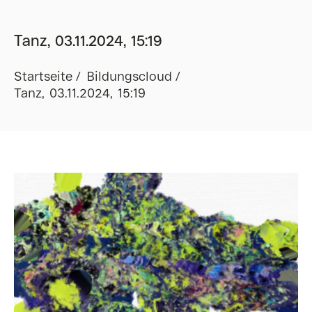
Tanz, 03.11.2024, 15:19
Startseite
Bildungscloud
Tanz, 03.11.2024, 15:19