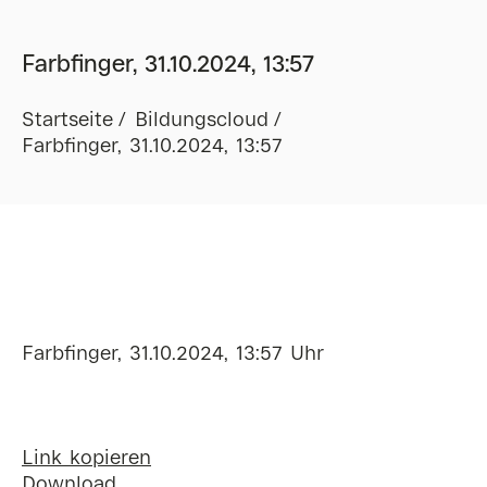
Farbfinger, 31.10.2024, 13:57
Startseite
Bildungscloud
Farbfinger, 31.10.2024, 13:57
Farbfinger, 31.10.2024, 13:57 Uhr
Link kopieren
Download