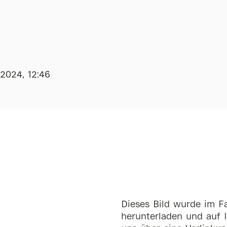
.2024, 12:46
Dieses Bild wurde im Fa
herunterladen und auf I