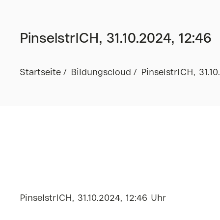
PinselstrICH, 31.10.2024, 12:46
Startseite
Bildungscloud
PinselstrICH, 31.10
PinselstrICH, 31.10.2024, 12:46 Uhr