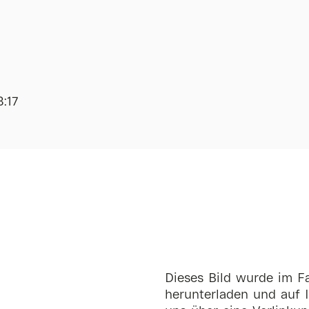
3:17
Dieses Bild wurde im Fa
herunterladen und auf I