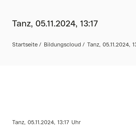
Tanz, 05.11.2024, 13:17
Startseite
Bildungscloud
Tanz, 05.11.2024, 1
Tanz, 05.11.2024, 13:17 Uhr