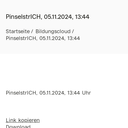
PinselstrICH, 05.11.2024, 13:44
Startseite
Bildungscloud
PinselstrICH, 05.11.2024, 13:44
PinselstrICH, 05.11.2024, 13:44 Uhr
Link kopieren
Download