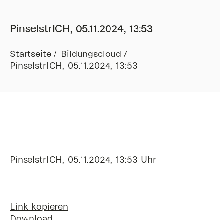
PinselstrICH, 05.11.2024, 13:53
Startseite
Bildungscloud
PinselstrICH, 05.11.2024, 13:53
PinselstrICH, 05.11.2024, 13:53 Uhr
Link kopieren
Download