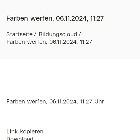
Farben werfen, 06.11.2024, 11:27
Startseite
Bildungscloud
Farben werfen, 06.11.2024, 11:27
Farben werfen, 06.11.2024, 11:27 Uhr
Link kopieren
Download