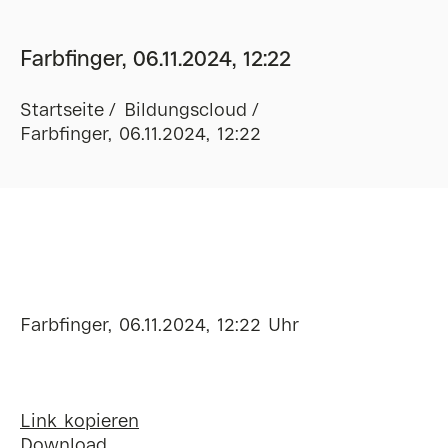
Farbfinger, 06.11.2024, 12:22
Startseite
Bildungscloud
Farbfinger, 06.11.2024, 12:22
Farbfinger, 06.11.2024, 12:22 Uhr
Link kopieren
Download