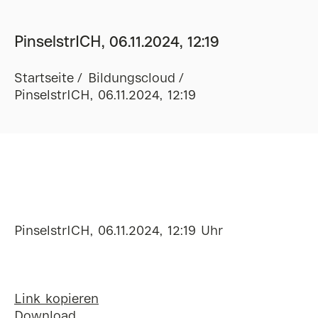
PinselstrICH, 06.11.2024, 12:19
Startseite
Bildungscloud
PinselstrICH, 06.11.2024, 12:19
PinselstrICH, 06.11.2024, 12:19 Uhr
Link kopieren
Download