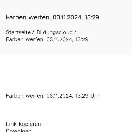
Farben werfen, 03.11.2024, 13:29
Startseite
Bildungscloud
Farben werfen, 03.11.2024, 13:29
Farben werfen, 03.11.2024, 13:29 Uhr
Link kopieren
Download