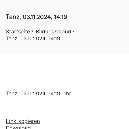
Tanz, 03.11.2024, 14:19
Startseite
Bildungscloud
Tanz, 03.11.2024, 14:19
Tanz, 03.11.2024, 14:19 Uhr
Link kopieren
Download