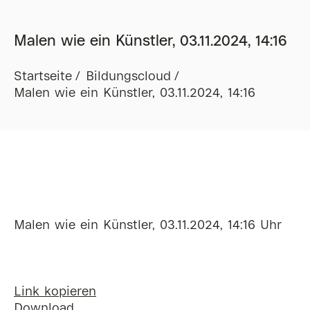
Malen wie ein Künstler, 03.11.2024, 14:16
Startseite
Bildungscloud
Malen wie ein Künstler, 03.11.2024, 14:16
Malen wie ein Künstler, 03.11.2024, 14:16 Uhr
Link kopieren
Download