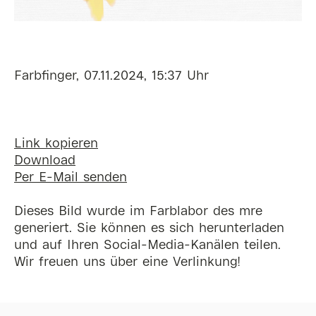
Farbfinger, 07.11.2024, 15:37 Uhr
Link kopieren
Download
Per E-Mail senden
Dieses Bild wurde im Farblabor des mre
generiert. Sie können es sich herunterladen
und auf Ihren Social-Media-Kanälen teilen.
Wir freuen uns über eine Verlinkung!