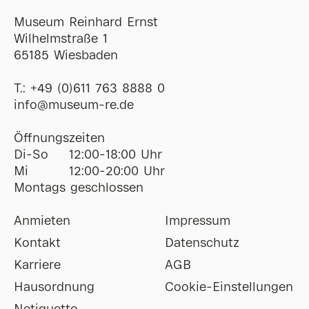
Museum Reinhard Ernst
Wilhelmstraße 1
65185 Wiesbaden
T.:
+49 (0)611 763 8888 0
ofni
@
museum-re
de
Öffnungszeiten
Di-So
12:00-18:00 Uhr
Mi
12:00-20:00 Uhr
Montags geschlossen
Anmieten
Impressum
Kontakt
Datenschutz
Karriere
AGB
Hausordnung
Cookie-Einstellungen