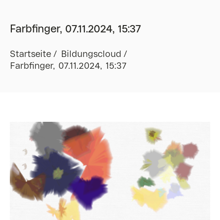
Farbfinger, 07.11.2024, 15:37
Startseite
Bildungscloud
Farbfinger, 07.11.2024, 15:37