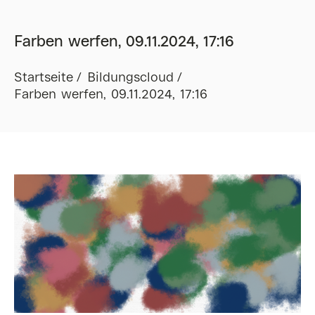
Farben werfen, 09.11.2024, 17:16
Startseite
Bildungscloud
Farben werfen, 09.11.2024, 17:16