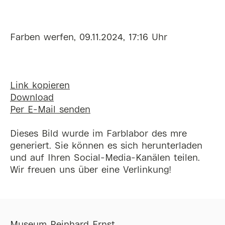
Farben werfen, 09.11.2024, 17:16 Uhr
Link kopieren
Download
Per E-Mail senden
Dieses Bild wurde im Farblabor des mre
generiert. Sie können es sich herunterladen
und auf Ihren Social-Media-Kanälen teilen.
Wir freuen uns über eine Verlinkung!