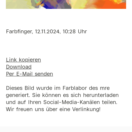
Farbfinger, 12.11.2024, 10:28 Uhr
Link kopieren
Download
Per E-Mail senden
Dieses Bild wurde im Farblabor des mre
generiert. Sie können es sich herunterladen
und auf Ihren Social-Media-Kanälen teilen.
Wir freuen uns über eine Verlinkung!