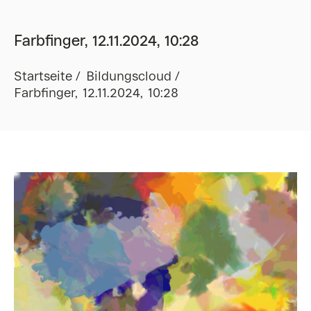
Farbfinger, 12.11.2024, 10:28
Startseite
Bildungscloud
Farbfinger, 12.11.2024, 10:28