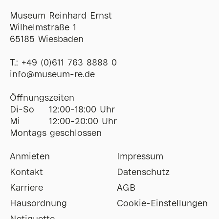
Museum Reinhard Ernst
Wilhelmstraße 1
65185 Wiesbaden
T.:
+49 (0)611 763 8888 0
ofni
@
museum-re
de
Öffnungszeiten
Di-So
12:00-18:00 Uhr
Mi
12:00-20:00 Uhr
Montags geschlossen
Anmieten
Impressum
Kontakt
Datenschutz
Karriere
AGB
Hausordnung
Cookie-Einstellungen