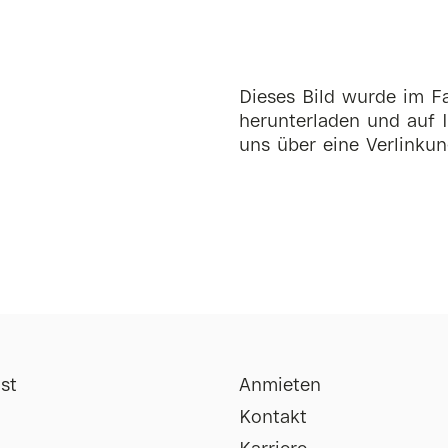
Dieses Bild wurde im Fa
herunterladen und auf I
uns über eine Verlinkun
st
Anmieten
Kontakt