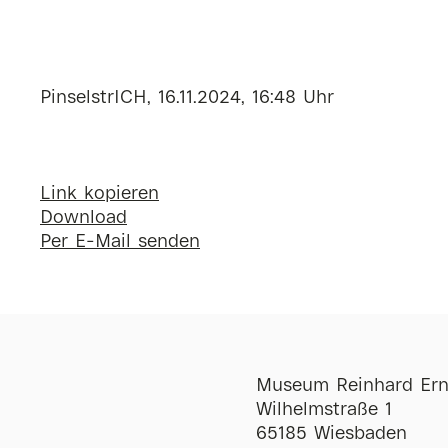
PinselstrICH, 16.11.2024, 16:48 Uhr
Link kopieren
Download
Per E-Mail senden
Museum Reinhard Ern
Wilhelmstraße 1
65185 Wiesbaden