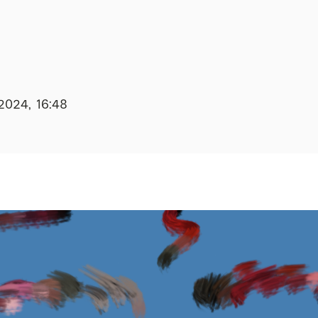
.2024, 16:48