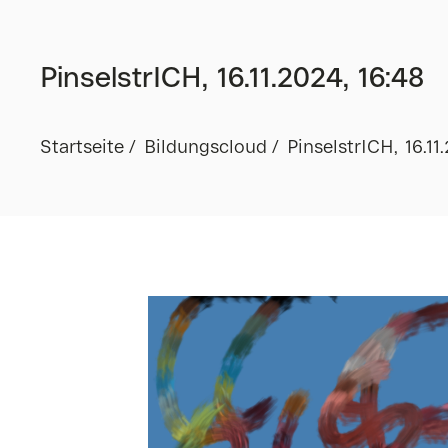
PinselstrICH, 16.11.2024, 16:48
Startseite
Bildungscloud
PinselstrICH, 16.11