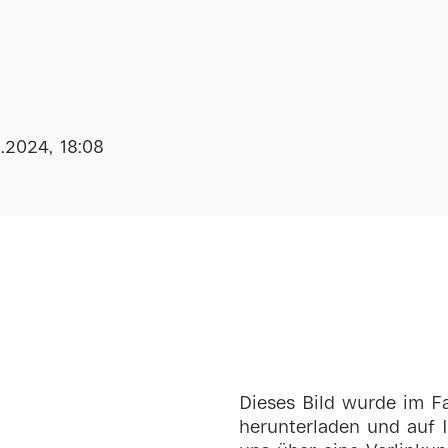
1.2024, 18:08
Dieses Bild wurde im Fa
herunterladen und auf I