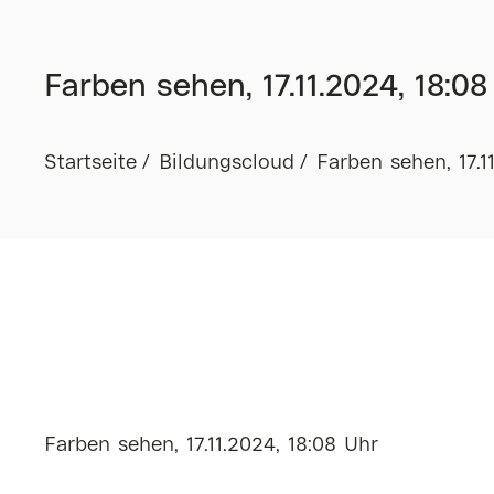
Farben sehen, 17.11.2024, 18:08
Startseite
Bildungscloud
Farben sehen, 17.1
Farben sehen, 17.11.2024, 18:08 Uhr