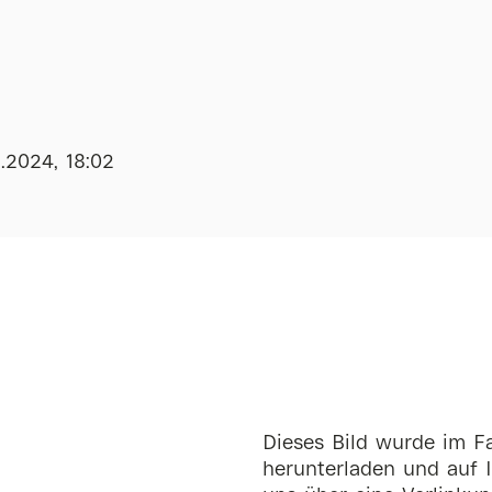
1.2024, 18:02
Dieses Bild wurde im Fa
herunterladen und auf I