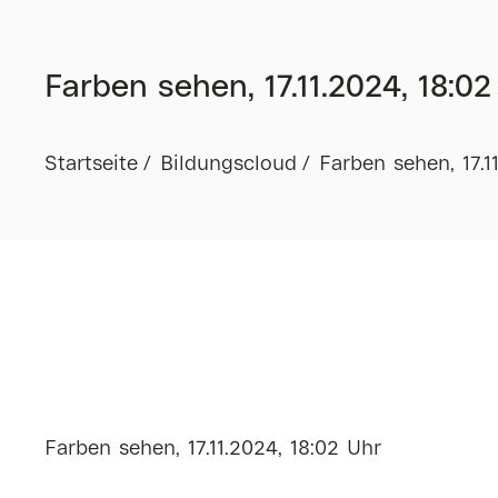
Farben sehen, 17.11.2024, 18:02
Startseite
Bildungscloud
Farben sehen, 17.1
Farben sehen, 17.11.2024, 18:02 Uhr