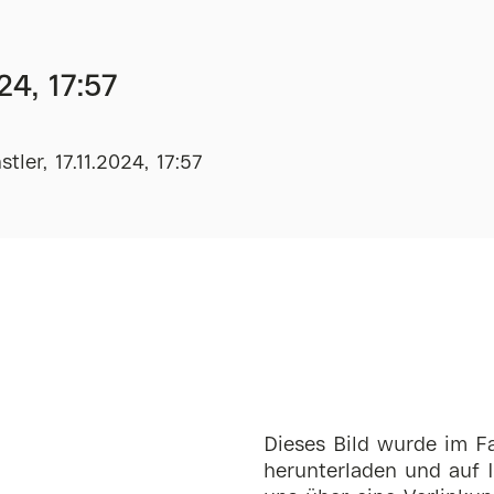
24, 17:57
ler, 17.11.2024, 17:57
Dieses Bild wurde im Fa
herunterladen und auf I