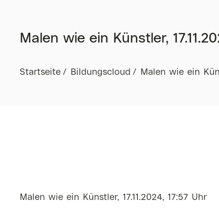
Malen wie ein Künstler, 17.11.20
Startseite
Bildungscloud
Malen wie ein Künst
Malen wie ein Künstler, 17.11.2024, 17:57 Uhr