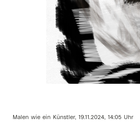
Malen wie ein Künstler, 19.11.2024, 14:05 Uhr