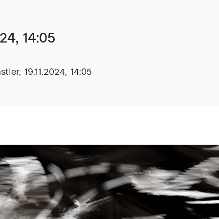
24, 14:05
tler, 19.11.2024, 14:05