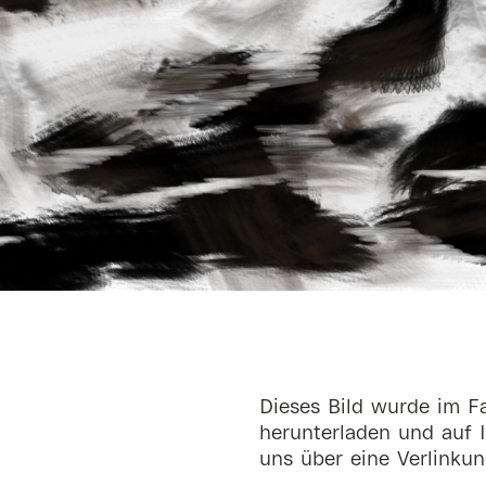
Dieses Bild wurde im Fa
herunterladen und auf I
uns über eine Verlinkun