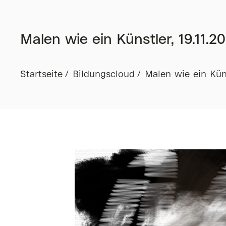
Malen wie ein Künstler, 19.11.20
Startseite
Bildungscloud
Malen wie ein Küns