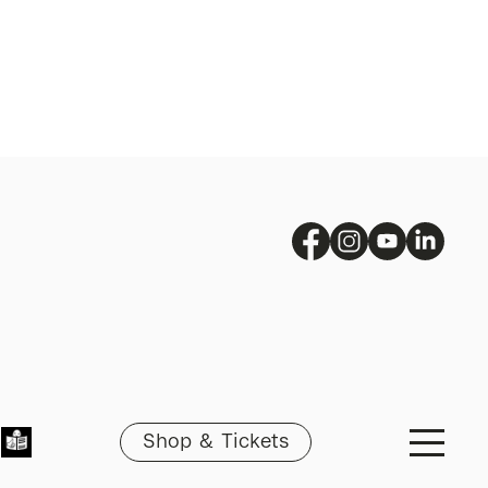
Shop & Tickets